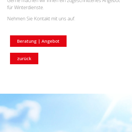
Gerne machen wir ihnen ein zugeschnittenes Angebot
für Winterdienste.
Nehmen Sie Kontakt mit uns auf.
Beratung | Angebot
zurück