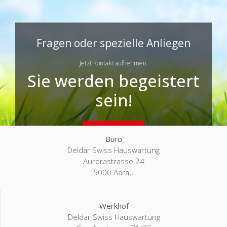
Fragen oder spezielle Anliegen
Jetzt Kontakt aufnehmen.
Sie werden begeistert
sein!
Kontakt
Büro
Deldar Swiss Hauswartung
Aurorastrasse 24
5000 Aarau
Werkhof
Deldar Swiss Hauswartung