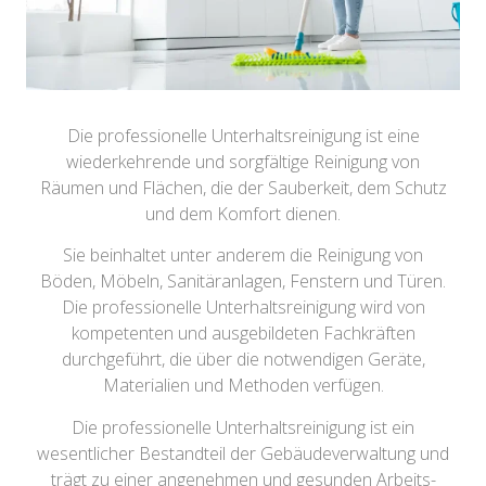
Die professionelle Unterhaltsreinigung ist eine
wiederkehrende und sorgfältige Reinigung von
Räumen und Flächen, die der Sauberkeit, dem Schutz
und dem Komfort dienen.
Sie beinhaltet unter anderem die Reinigung von
Böden, Möbeln, Sanitäranlagen, Fenstern und Türen.
Die professionelle Unterhaltsreinigung wird von
kompetenten und ausgebildeten Fachkräften
durchgeführt, die über die notwendigen Geräte,
Materialien und Methoden verfügen.
Die professionelle Unterhaltsreinigung ist ein
wesentlicher Bestandteil der Gebäudeverwaltung und
trägt zu einer angenehmen und gesunden Arbeits-