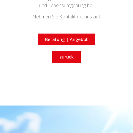
und Lebensumgebung bei.
Nehmen Sie Kontakt mit uns auf.
Beratung | Angebot
zurück