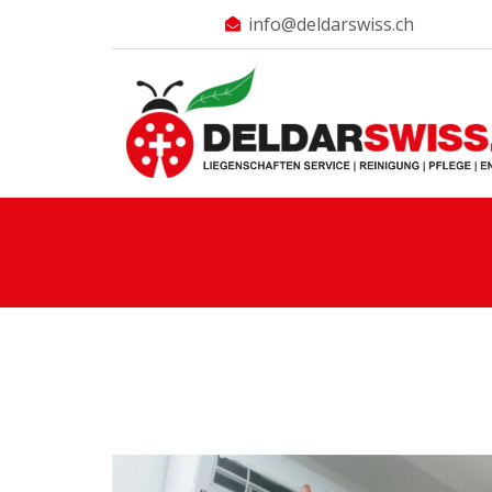
info@deldarswiss.ch