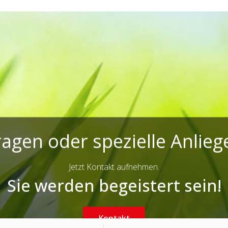
ragen oder spezielle Anlieg
Jetzt Kontakt aufnehmen.
Sie werden begeistert sein!
Kontakt